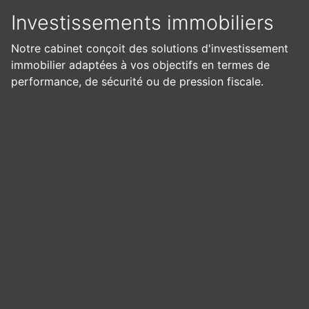
Investissements immobiliers
Notre cabinet conçoit des solutions d'investissement
immobilier adaptées à vos objectifs en termes de
performance, de sécurité ou de pression fiscale.
Panneau de gestion des cookies