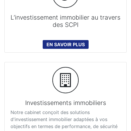
L’investissement immobilier au travers
des SCPI
EN SAVOIR PLUS
Investissements immobiliers
Notre cabinet conçoit des solutions
d'investissement immobilier adaptées à vos
objectifs en termes de performance, de sécurité