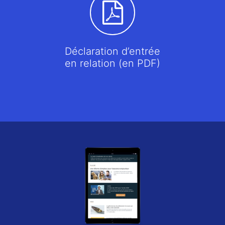
Déclaration d’entrée
en relation (en PDF)