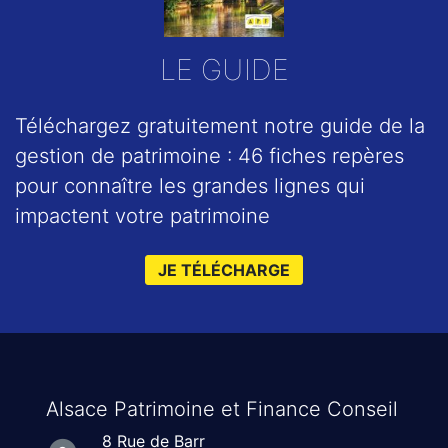
LE GUIDE
Téléchargez gratuitement notre guide de la
gestion de patrimoine : 46 fiches repères
pour connaître les grandes lignes qui
impactent votre patrimoine
JE TÉLÉCHARGE
Alsace Patrimoine et Finance Conseil
8 Rue de Barr