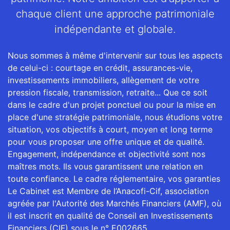
chaque client une approche patrimoniale
indépendante et globale.
Nous sommes à même d'intervenir sur tous les aspects
de celui-ci : courtage en crédit, assurances-vie,
investissements immobiliers, allègement de votre
pression fiscale, transmission, retraite... Que ce soit
dans le cadre d'un projet ponctuel ou pour la mise en
place d'une stratégie patrimoniale, nous étudions votre
situation, vos objectifs à court, moyen et long terme
pour vous proposer une offre unique et de qualité.
Engagement, indépendance et objectivité sont nos
maîtres mots. Ils vous garantissent une relation en
toute confiance. Le cadre réglementaire, vos garanties
Le Cabinet est Membre de l’Anacofi-Cif, association
agréée par l'Autorité des Marchés Financiers (AMF), où
il est inscrit en qualité de Conseil en Investissements
Financiers (CIF) sous le n° E002665.