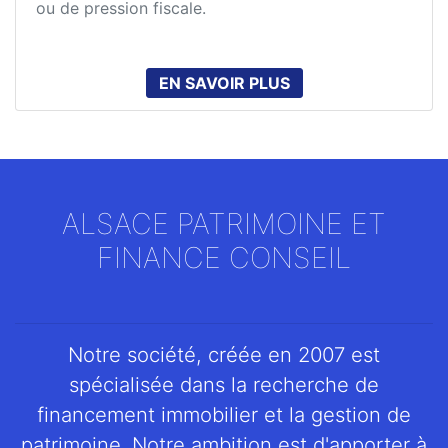
ou de pression fiscale.
EN SAVOIR PLUS
ALSACE PATRIMOINE ET
FINANCE CONSEIL
Notre société, créée en 2007 est
spécialisée dans la recherche de
financement immobilier et la gestion de
patrimoine. Notre ambition est d'apporter à