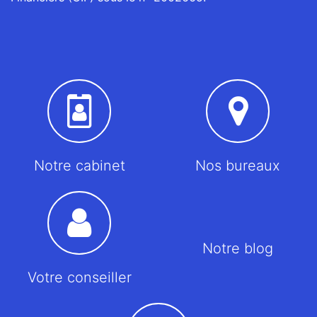
Notre cabinet
Nos bureaux
Notre blog
Votre conseiller