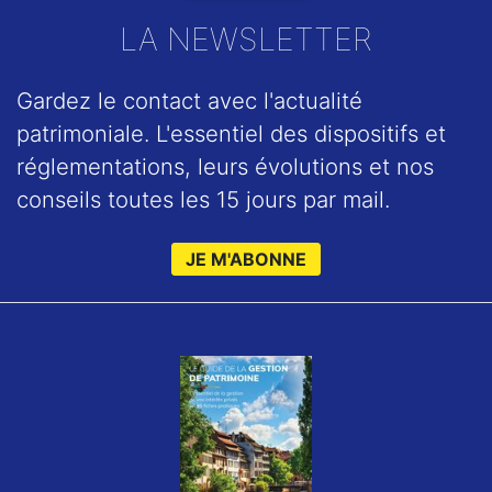
LA NEWSLETTER
Gardez le contact avec l'actualité
patrimoniale. L'essentiel des dispositifs et
réglementations, leurs évolutions et nos
conseils toutes les 15 jours par mail.
JE M'ABONNE