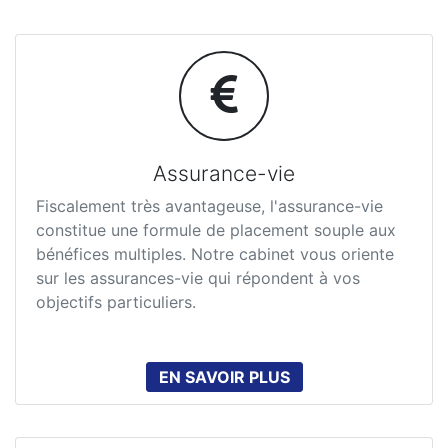
Assurance-vie
Fiscalement très avantageuse, l'assurance-vie
constitue une formule de placement souple aux
bénéfices multiples. Notre cabinet vous oriente
sur les assurances-vie qui répondent à vos
objectifs particuliers.
EN SAVOIR PLUS