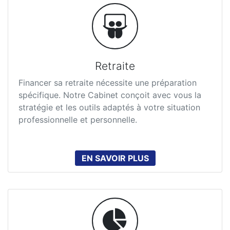
Retraite
Financer sa retraite nécessite une préparation
spécifique. Notre Cabinet conçoit avec vous la
stratégie et les outils adaptés à votre situation
professionnelle et personnelle.
EN SAVOIR PLUS