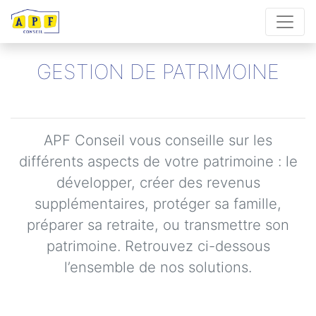
GESTION DE PATRIMOINE
APF Conseil vous conseille sur les
différents aspects de votre patrimoine : le
développer, créer des revenus
supplémentaires, protéger sa famille,
préparer sa retraite, ou transmettre son
patrimoine. Retrouvez ci-dessous
l’ensemble de nos solutions.