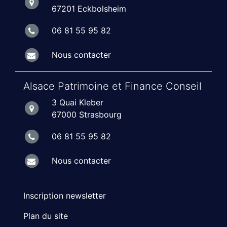
67201 Eckbolsheim
06 81 55 95 82
Nous contacter
Alsace Patrimoine et Finance Conseil
3 Quai Kleber
67000 Strasbourg
06 81 55 95 82
Nous contacter
Inscription newsletter
Plan du site